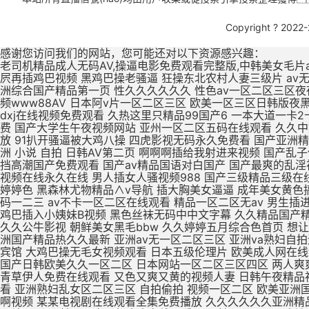
Copyright ? 2022
感谢您访问我们的网站，您可能还对以下资源感兴趣：
老司机精品成人无码AV,操逼电影免费观看完整版,中韩美女毛片a