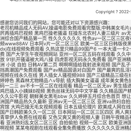
Copyright ? 2022
感谢您访问我们的网站，您可能还对以下资源感兴趣：
老司机精品成人无码AV,操逼电影免费观看完整版,中韩美女毛片a