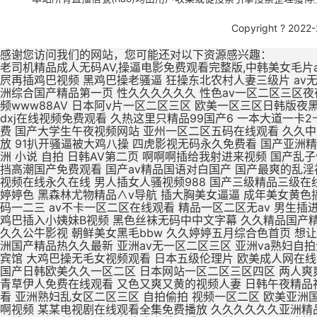
Copyright ? 2022
感谢您访问我们的网站，您可能还对以下资源感兴趣：
老司机精品成人无码AV,操逼电影免费观看完整版,中韩美女毛片a